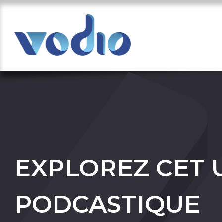
EXPLOREZ CET 
PODCASTIQUE