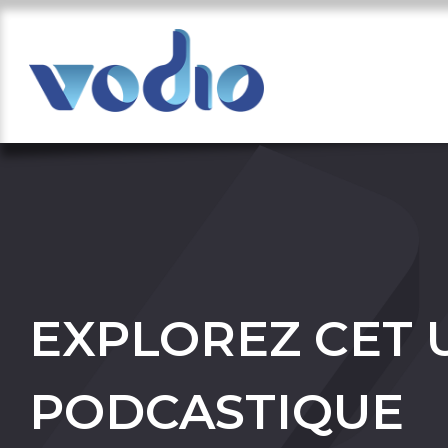
EXPLOREZ CET 
PODCASTIQUE