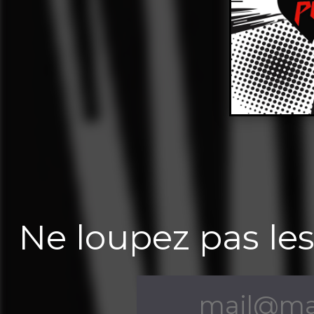
Ne loupez pas les