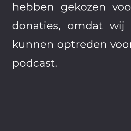
hebben gekozen voor
donaties, omdat wij 
kunnen optreden voor 
podcast.