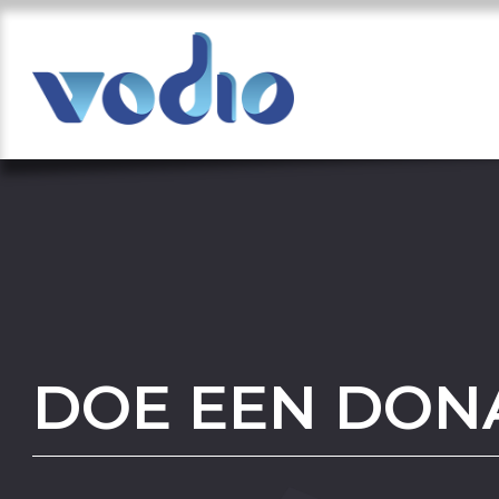
DOE EEN DON