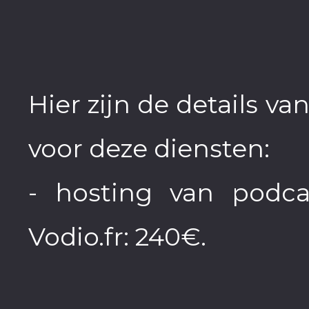
Hier zijn de details va
voor deze diensten:
- hosting van podca
Vodio.fr: 240€.