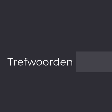
Trefwoorden