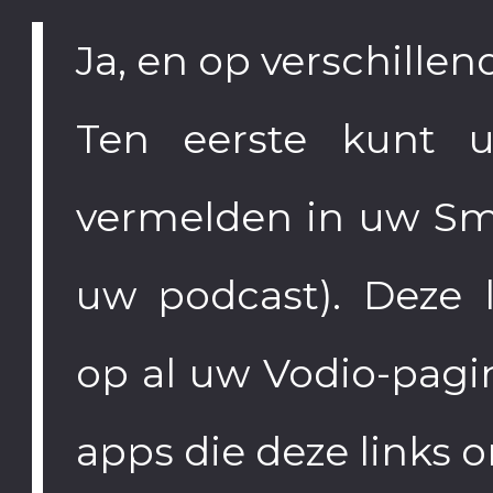
Ja, en op verschille
Ten eerste kunt u 
vermelden in uw Smar
uw podcast). Deze 
op al uw Vodio-pagi
apps die deze links 