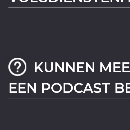
KUNNEN MEE
EEN PODCAST B