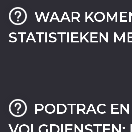
WAAR KOMEN
STATISTIEKEN M
PODTRAC EN 
VOLGDIENSTEN: