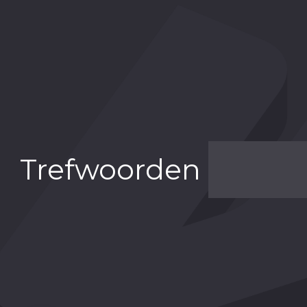
Trefwoorden