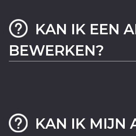
KAN IK EEN 
BEWERKEN?
KAN IK MIJN