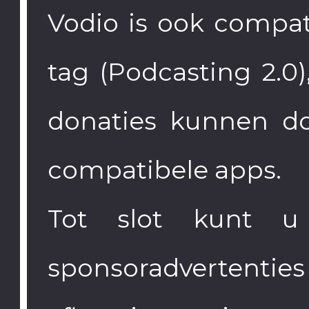
Vodio is ook compat
tag (Podcasting 2.0
donaties kunnen d
compatibele apps.
Tot slot kunt u
sponsoradverten