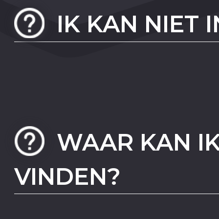
IK KAN NIET
WAAR KAN IK
VINDEN?