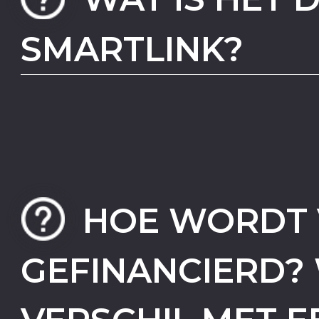
SMARTLINK?
HOE WORDT 
GEFINANCIERD? 