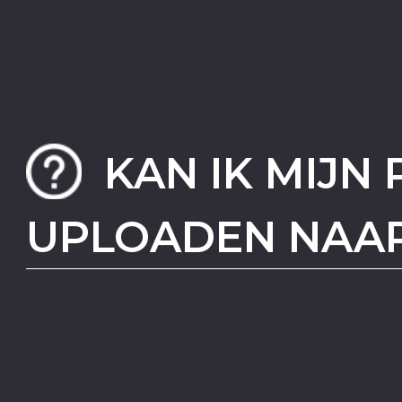
KAN IK MIJN
UPLOADEN NAA