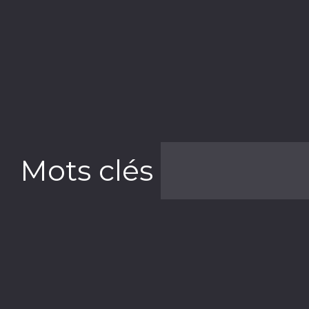
Mots clés