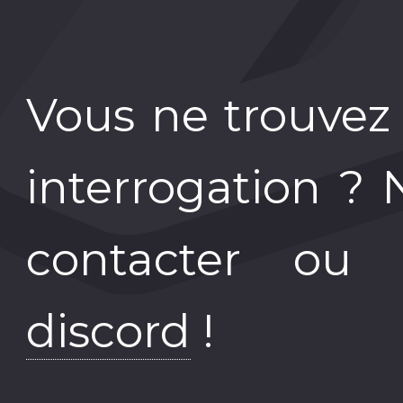
Vous ne trouvez
interrogation ? 
contacter ou
discord
!